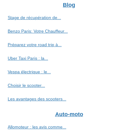
Blog
Stage de récupération de...
Benzo Paris: Votre Chauffeur...
Préparez votre road trip à...
Uber Taxi Paris : la...
Vespa électrique : le...
Choisir le scooter...
Les avantages des scooters...
Auto-moto
Allomoteur : les avis comme...