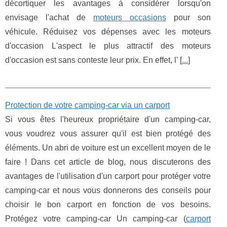
décortiquer les avantages à considérer lorsqu'on
envisage l'achat de
moteurs occasions
pour son
véhicule. Réduisez vos dépenses avec les moteurs
d'occasion L'aspect le plus attractif des moteurs
d'occasion est sans conteste leur prix. En effet, l' [
...
]
Protection de votre camping-car via un carport
Si vous êtes l'heureux propriétaire d'un camping-car,
vous voudrez vous assurer qu'il est bien protégé des
éléments. Un abri de voiture est un excellent moyen de le
faire ! Dans cet article de blog, nous discuterons des
avantages de l'utilisation d'un carport pour protéger votre
camping-car et nous vous donnerons des conseils pour
choisir le bon carport en fonction de vos besoins.
Protégez votre camping-car Un camping-car (
carport