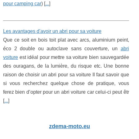
pour camping car
) [
...
]
Les avantages d'avoir un abri pour sa voiture
Que ce soit en bois toit plat avec arcs, aluminium peint,
éco 2 double ou autoclave sans couverture, un
abri
voiture
est idéal pour mettre sa voiture bien sauvegardée
des ouragans, de la lumière, du risque etc. Une bonne
raison de choisir un abri pour sa voiture Il faut savoir que
si vous recherchez quelque chose de pratique, vous
ferez bien d’opter pour un abri voiture car celui-ci peut êtr
[
...
]
zdema-moto.eu