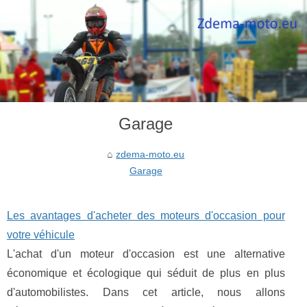
Garage
zdema-moto.eu
Garage
Les avantages d'acheter des moteurs d'occasion pour
votre véhicule
L'achat d'un moteur d'occasion est une alternative
économique et écologique qui séduit de plus en plus
d'automobilistes. Dans cet article, nous allons